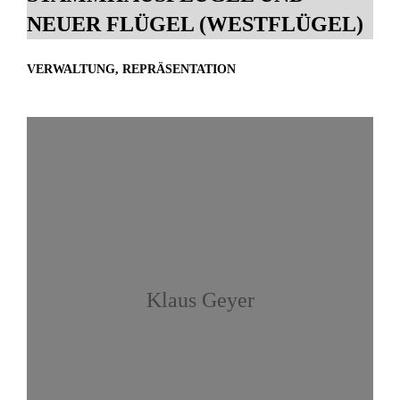
NEUER FLÜGEL (WESTFLÜGEL)
VERWALTUNG, REPRÄSENTATION
Klaus Geyer