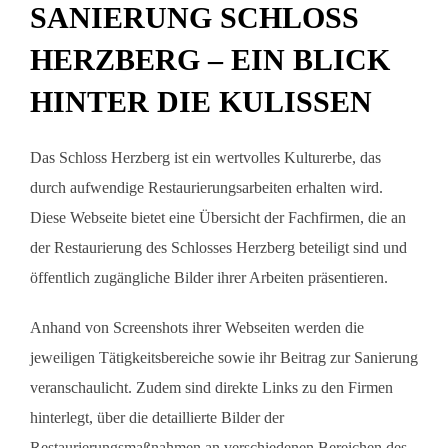
SANIERUNG SCHLOSS
HERZBERG – EIN BLICK
HINTER DIE KULISSEN
Das Schloss Herzberg ist ein wertvolles Kulturerbe, das
durch aufwendige Restaurierungsarbeiten erhalten wird.
Diese Webseite bietet eine Übersicht der Fachfirmen, die an
der Restaurierung des Schlosses Herzberg beteiligt sind und
öffentlich zugängliche Bilder ihrer Arbeiten präsentieren.
Anhand von Screenshots ihrer Webseiten werden die
jeweiligen Tätigkeitsbereiche sowie ihr Beitrag zur Sanierung
veranschaulicht. Zudem sind direkte Links zu den Firmen
hinterlegt, über die detaillierte Bilder der
Restaurierungsmaßnahmen an verschiedenen Bereichen des