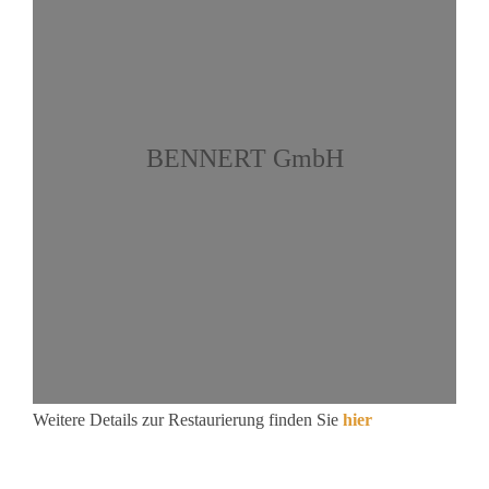
BENNERT GmbH
Weitere Details zur Restaurierung finden Sie
hier