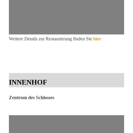
Weitere Details zur Restaurierung finden Sie
hier
INNENHOF
Zentrum des Schlosses