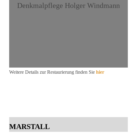
Denkmalpflege Holger Windmann
Weitere Details zur Restaurierung finden Sie
hier
MARSTALL