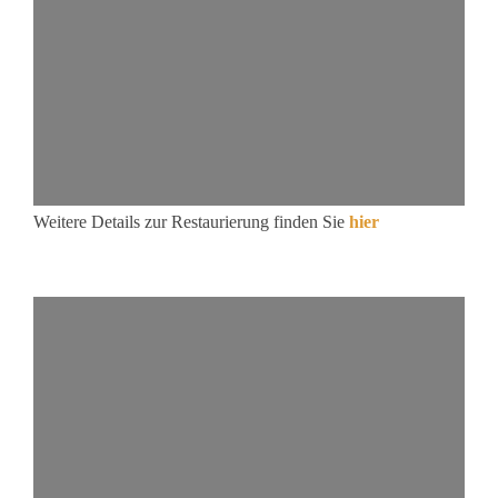
Weitere Details zur Restaurierung finden Sie
hier