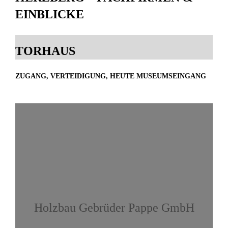
EINBLICKE
TORHAUS
ZUGANG, VERTEIDIGUNG, HEUTE MUSEUMSEINGANG
Holzbau Gebrüder Pappe GmbH