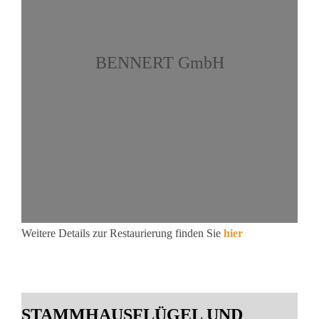
BENNERT GmbH
Weitere Details zur Restaurierung finden Sie
hier
STAMMHAUSFLÜGEL UND