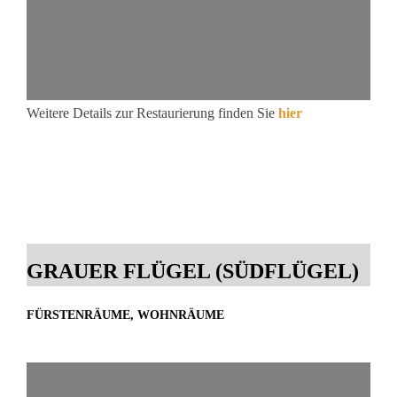
Weitere Details zur Restaurierung finden Sie
hier
GRAUER FLÜGEL (SÜDFLÜGEL)
FÜRSTENRÄUME, WOHNRÄUME