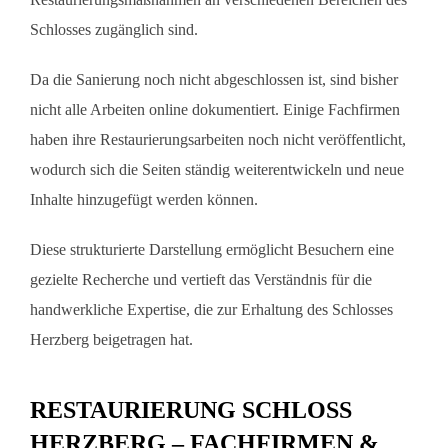
Schlosses zugänglich sind.
Da die Sanierung noch nicht abgeschlossen ist, sind bisher
nicht alle Arbeiten online dokumentiert. Einige Fachfirmen
haben ihre Restaurierungsarbeiten noch nicht veröffentlicht,
wodurch sich die Seiten ständig weiterentwickeln und neue
Inhalte hinzugefügt werden können.
Diese strukturierte Darstellung ermöglicht Besuchern eine
gezielte Recherche und vertieft das Verständnis für die
handwerkliche Expertise, die zur Erhaltung des Schlosses
Herzberg beigetragen hat.
RESTAURIERUNG SCHLOSS
HERZBERG – FACHFIRMEN &