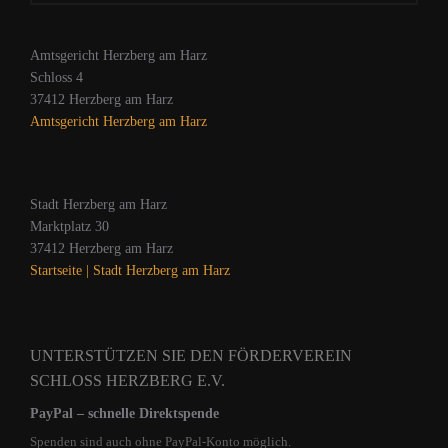
Amtsgericht Herzberg am Harz
Schloss 4
37412 Herzberg am Harz
Amtsgericht Herzberg am Harz
Stadt Herzberg am Harz
Marktplatz 30
37412 Herzberg am Harz
Startseite | Stadt Herzberg am Harz
UNTERSTÜTZEN SIE DEN FÖRDERVEREIN
SCHLOSS HERZBERG E.V.
PayPal – schnelle Direktspende
Spenden sind auch ohne PayPal‑Konto möglich.