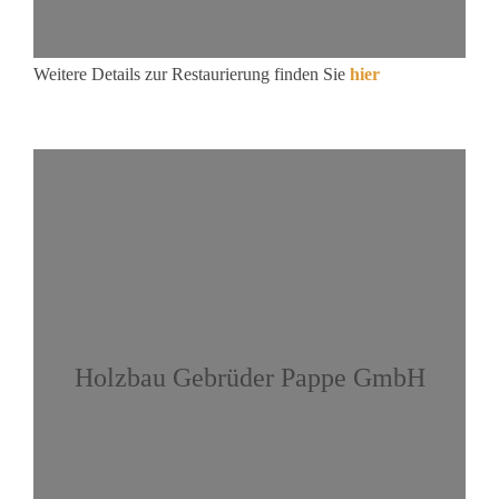
Weitere Details zur Restaurierung finden Sie
hier
Holzbau Gebrüder Pappe GmbH