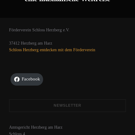
Förderverein Schloss Herzberg e.V.
37412 Herzberg am Harz
Schloss Herzberg entdecken mit dem Förderverein
Facebook
NEWSLETTER
Amtsgericht Herzberg am Harz
Schloss 4