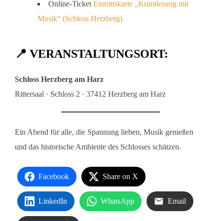
Online-Ticket
Eintrittskarte „Krimilesung mit
Musik“ (Schloss Herzberg)
📍 VERANSTALTUNGSORT:
Schloss Herzberg am Harz
Rittersaal · Schloss 2 · 37412 Herzberg am Harz
Ein Abend für alle, die Spannung lieben, Musik genießen
und das historische Ambiente des Schlosses schätzen.
Facebook
Share on X
LinkedIn
WhatsApp
Email