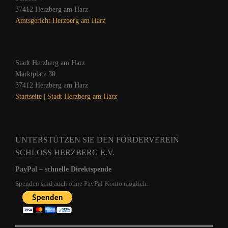
37412 Herzberg am Harz
Amtsgericht Herzberg am Harz
Stadt Herzberg am Harz
Marktplatz 30
37412 Herzberg am Harz
Startseite | Stadt Herzberg am Harz
UNTERSTÜTZEN SIE DEN FÖRDERVEREIN
SCHLOSS HERZBERG E.V.
PayPal – schnelle Direktspende
Spenden sind auch ohne PayPal‑Konto möglich.