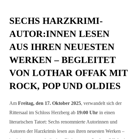
SECHS HARZKRIMI-
AUTOR:INNEN LESEN
AUS IHREN NEUESTEN
WERKEN – BEGLEITET
VON LOTHAR OFFAK MIT
ROCK, POP UND OLDIES
.
Am
Freitag, den 17. Oktober 2025
, verwandelt sich der
Rittersaal im Schloss Herzberg ab
19:00 Uhr
in einen
literarischen Tatort: Sechs renommierte Autorinnen und
Autoren der Harzkrimis lesen aus ihren neuesten Werken –